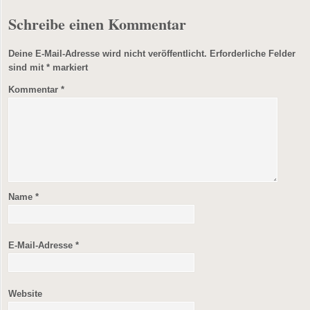
Schreibe einen Kommentar
Deine E-Mail-Adresse wird nicht veröffentlicht.
Erforderliche Felder
sind mit
*
markiert
Kommentar
*
Name
*
E-Mail-Adresse
*
Website