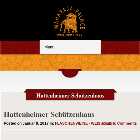
Hattenheimer Schützenhaus
Hattenheimer Schützenhaus
Posted on Januar 8, 2017 in:
FLASCHENWEINE - WEISSWEINE
Jump To Comments