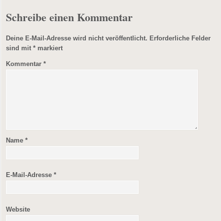
Schreibe einen Kommentar
Deine E-Mail-Adresse wird nicht veröffentlicht.
Erforderliche Felder
sind mit
*
markiert
Kommentar
*
Name
*
E-Mail-Adresse
*
Website