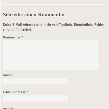
Schreibe einen Kommentar
Deine E-Mail-Adresse wird nicht veröffentlicht.
Erforderliche Felder
sind mit
*
markiert
Kommentar
*
Name
*
E-Mail-Adresse
*