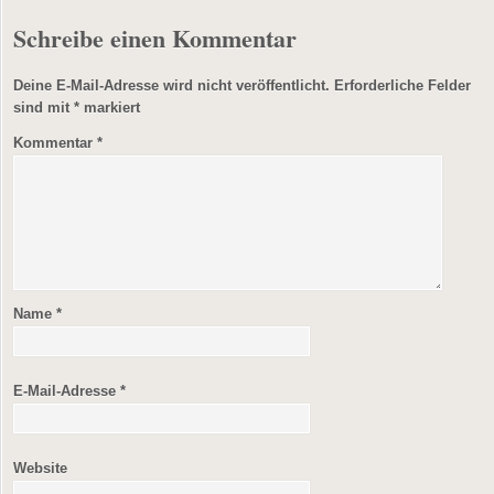
Schreibe einen Kommentar
Deine E-Mail-Adresse wird nicht veröffentlicht.
Erforderliche Felder
sind mit
*
markiert
Kommentar
*
Name
*
E-Mail-Adresse
*
Website