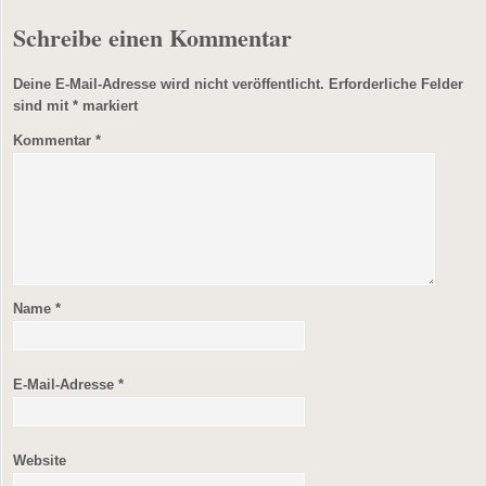
Schreibe einen Kommentar
Deine E-Mail-Adresse wird nicht veröffentlicht.
Erforderliche Felder
sind mit
*
markiert
Kommentar
*
Name
*
E-Mail-Adresse
*
Website