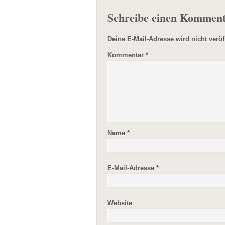
Schreibe einen Kommen
Deine E-Mail-Adresse wird nicht veröff
Kommentar
*
Name
*
E-Mail-Adresse
*
Website