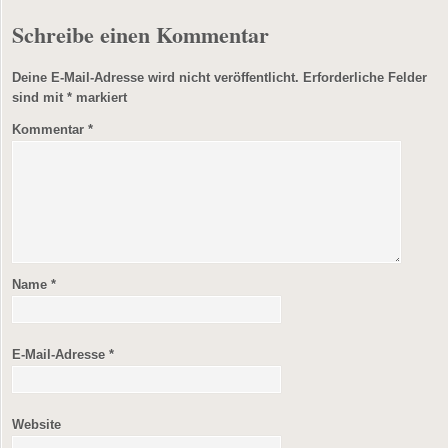
Schreibe einen Kommentar
Deine E-Mail-Adresse wird nicht veröffentlicht.
Erforderliche Felder
sind mit
*
markiert
Kommentar
*
Name
*
E-Mail-Adresse
*
Website